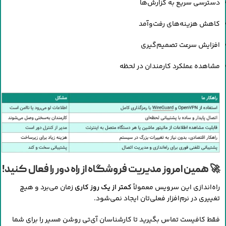
دسترسی سریع به گزارش‌ها
کاهش هزینه‌های رفت‌وآمد
افزایش سرعت تصمیم‌گیری
مشاهده عملکرد کارمندان در لحظه
🚀 همین امروز مدیریت فروشگاه از راه دور را فعال کنید!
راه‌اندازی این سرویس معمولاً
کمتر از یک روز کاری
زمان می‌برد و هیچ
تغییری در نرم‌افزار فعلی‌تان ایجاد نمی‌شود.
فقط کافیست تماس بگیرید تا کارشناسان آی‌تی روشن مسیر را برای شما