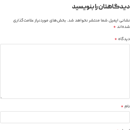
دیدگاهتان را بنویسید
نشانی ایمیل شما منتشر نخواهد شد.
بخش‌های موردنیاز علامت‌گذاری
*
شده‌اند
*
دیدگاه
*
نام