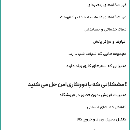
فروشگاه‌های زنجیره‌ای
فروشگاه‌های تک‌شعبه با مدیر کم‌وقت
دفاتر خدماتی و حسابداری
انبارها و مراکز پخش
مجموعه‌هایی که شیفت شب دارند
مدیرانی که سفرهای کاری زیاد دارند
❗ مشکلاتی که با دورکاری امن حل می‌کنید
مدیریت فروش بدون حضور در فروشگاه
کاهش خطاهای انسانی
کنترل دقیق ورود و خروج کالا