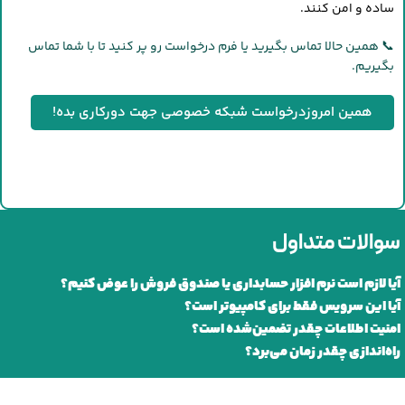
ساده و امن کنند.
📞 همین حالا تماس بگیرید یا فرم درخواست رو پر کنید تا با شما تماس
بگیریم.
همین امروزدرخواست شبکه خصوصی جهت دورکاری بده!
سوالات متداول
آیا لازم است نرم افزار حسابداری یا صندوق فروش را عوض کنیم؟
آیا این سرویس فقط برای کامپیوتر است؟
امنیت اطلاعات چقدر تضمین‌شده است؟
راه‌اندازی چقدر زمان می‌برد؟