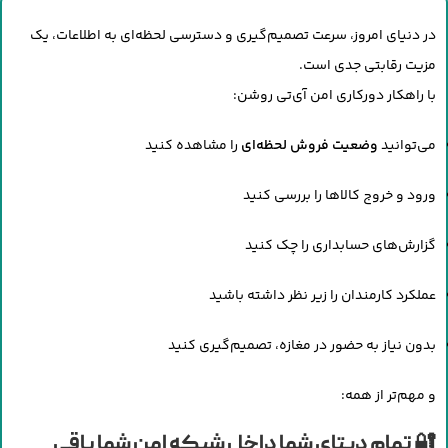
در دنیای امروز، سرعت تصمیم‌گیری و دسترسی لحظه‌ای به اطلاعات، یک
مزیت رقابتی جدی است.
با راهکار دورکاری امن آی‌تی روشن:
می‌توانید
وضعیت فروش لحظه‌ای
را مشاهده کنید
ورود و خروج کالاها را بررسی کنید
گزارش‌های حسابداری را چک کنید
عملکرد کارمندان را زیر نظر داشته باشید
بدون نیاز به حضور در مغازه، تصمیم‌گیری کنید
و مهم‌تر از همه:
🔐
تمام دیتای شما داخل شبکه امن شما باقی