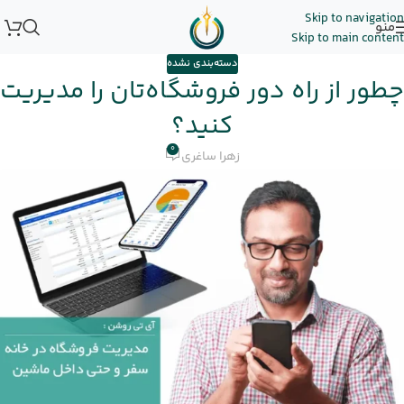
Skip to navigation
منو
Skip to main content
دسته‌بندی نشده
چطور از راه دور فروشگاه‌تان را مدیریت
کنید؟
0
زهرا ساغری