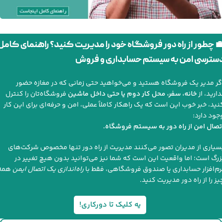
 چطور از راه دور فروشگاه خود را مدیریت کنید؟ راهنمای کامل
سترسی امن به سیستم حسابداری و فروش
گر مدیر یک فروشگاه هستید و می‌خواهید حتی زمانی که در مغازه حضور
دارید، از
خانه، سفر، محل کار دوم یا حتی داخل ماشین
فروشگاه‌تان را کنترل
نید، خبر خوب این است که یک راهکار کاملاً عملی، امن و حرفه‌ای برای این کار
جود دارد:
تصال امن از راه دور به سیستم فروشگاه.
سیاری از مدیران تصور می‌کنند مدیریت از راه دور تنها مخصوص شرکت‌های
زرگ است؛ اما واقعیت این است که شما نیز می‌توانید بدون هیچ تغییر در
رم‌افزار حسابداری یا صندوق فروشگاهی، فقط با
راه‌اندازی یک اتصال ایمن
همه
یز را از راه دور مدیریت کنید.
یه کلیک تا دورکاری!