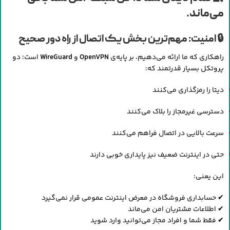
می‌ماند.
🔒 امنیت: مهم‌ترین بخش یک اتصال از راه دور صحیح
راهکاری که ما ارائه می‌دهیم، بر پایه‌ی
OpenVPN
و
WireGuard
است؛ دو
پروتکل بسیار قدرتمند که:
دیتا را رمزگذاری می‌کنند
دسترسی غیرمجاز را بلاک می‌کنند
سرعت بالایی در اتصال فراهم می‌کنند
حتی در اینترنت ضعیف نیز پایداری خوبی دارند
این یعنی:
✔ حسابداری فروشگاه در معرض اینترنت عمومی قرار نمی‌گیرد
✔ اطلاعات مشتریان امن می‌ماند
✔ فقط شما و افراد مجاز می‌توانید وارد شوید