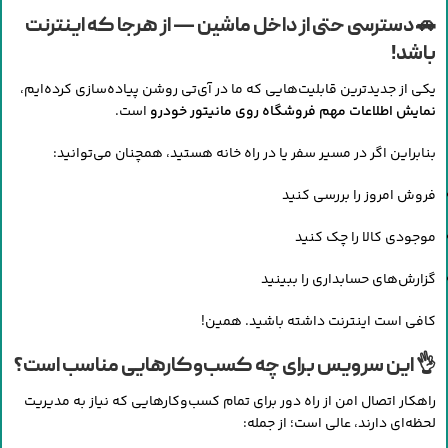
🚗 دسترسی حتی از داخل ماشین — از هرجا که اینترنت
باشد!
یکی از جدیدترین قابلیت‌هایی که ما در آی‌تی روشن پیاده‌سازی کرده‌ایم،
نمایش اطلاعات مهم فروشگاه روی مانیتور خودرو
است.
بنابراین اگر در مسیر سفر یا در راه خانه هستید، همچنان می‌توانید:
فروش امروز را بررسی کنید
موجودی کالا را چک کنید
گزارش‌های حسابداری را ببینید
کافی است اینترنت داشته باشید. همین!
👌 این سرویس برای چه کسب‌وکارهایی مناسب است؟
راهکار اتصال امن از راه دور برای تمام کسب‌وکارهایی که نیاز به مدیریت
لحظه‌ای دارند، عالی است؛ از جمله: