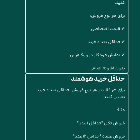
کنید.
برای هر نوع فروش:
✔ قیمت اختصاصی
✔ حداقل تعداد خرید
✔ نمایش خودکار در ووکامرس
بدون افزونه اضافی.
حداقل خرید هوشمند
برای هر کالا، در هر نوع فروش، حداقل تعداد خرید
تعیین کنید.
مثلاً:
فروش تکی "حداقل ۱ عدد"
فروش عمده "حداقل ۱۲ عدد"