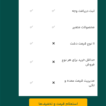
ثبت دریافت وجه
✅
✅
محصولات متغیر
✅
✅
۱۱ نوع قیمت دشت
❌
✅
حداقل خرید برای هر نوع
✅
❌
فروش
مدیریت قیمت عمده و
✅
❌
تکی
استعلام قیمت و تخفیف‌ها