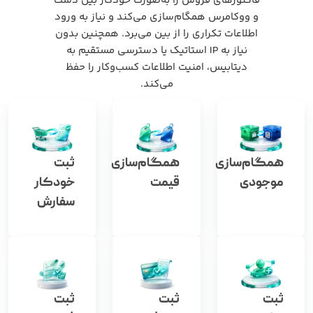
فاکتورهای فروش را به‌صورت خودکار بین دشت
و ووکامرس همگام‌سازی می‌کند و نیاز به ورود
اطلاعات تکراری را از بین می‌برد. همچنین بدون
نیاز به IP استاتیک یا دسترسی مستقیم به
دیتابیس، امنیت اطلاعات کسب‌وکار را حفظ
می‌کند.
همگام‌سازی
همگام‌سازی
ثبت
موجودی
قیمت
خودکار
سفارش
ثبت
ثبت
ثبت