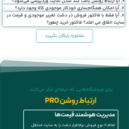
6. آیا ارتباط روشن باعث کند شدن سایت وردپرسی می‌شود؟
7. آیا امکان همگام‌سازی خودکار موجودی کالا وجود دارد؟
8. آیا فقط با فاکتور فروش در دشت تغییر موجودی و قیمت در
سایت اتقاق می افتد؟ فاکتور خرید چطور؟
مشاوره رایگان بگیرید
برای فروشگاه‌هایی که حرفه‌ای فکر می‌کنند.
ارتباط روشن PRO
مدیریت هوشمند قیمت‌ها
تمام ۱۱ نوع فروش نرم‌افزار دشت را به سایت منتقل