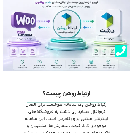
ارتباط روشن چیست؟
ارتباط روشن یک سامانه هوشمند برای اتصال
نرم‌افزار حسابداری دشت به فروشگاه‌های
اینترنتی مبتنی بر ووکامرس است. این سامانه
موجودی کالا، قیمت، سفارش‌ها، مشتریان و