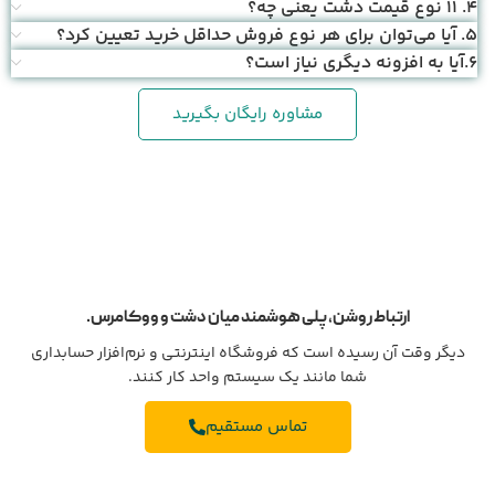
4. ۱۱ نوع قیمت دشت یعنی چه؟
5. آیا می‌توان برای هر نوع فروش حداقل خرید تعیین کرد؟
6.آیا به افزونه دیگری نیاز است؟
مشاوره رایگان بگیرید
ارتباط روشن، پلی هوشمند میان دشت و ووکامرس.
دیگر وقت آن رسیده است که فروشگاه اینترنتی و نرم‌افزار حسابداری
شما مانند یک سیستم واحد کار کنند.
تماس مستقیم