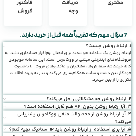
مشتری
دریافت
فاکتور
وجه
فروش
7 سؤال مهم که تقریباً همه قبل از خرید دارند.
1. ارتباط روشن چیست؟
ارتباط روشن یک سامانه هوشمند برای اتصال نرم‌افزار حسابداری دشت به
فروشگاه‌های اینترنتی مبتنی بر ووکامرس است. این سامانه موجودی
کالا، قیمت‌ها، سفارش‌ها، مشتریان و فاکتورهای فروش را به‌صورت
خودکار بین دشت و سایت همگام‌سازی می‌کند و نیاز به ورود اطلاعات
تکراری را از بین می‌برد.
2. ارتباط روشن چه مشکلاتی را حل می‌کند؟
3. آیا ارتباط روشن بدون API هم قابل استفاده است؟
4. آیا ارتباط روشن از محصولات متغیر ووکامرس پشتیبانی
می‌کند؟
5. آیا برای استفاده از ارتباط روشن باید IP استاتیک تهیه کنم؟