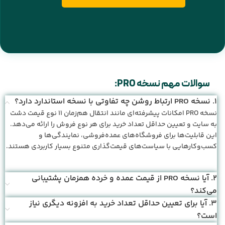
سوالات مهم نسخه PRO:
1. نسخه PRO ارتباط روشن چه تفاوتی با نسخه استاندارد دارد؟
نسخه PRO امکانات پیشرفته‌ای مانند انتقال هم‌زمان ۱۱ نوع قیمت دشت
به سایت و تعیین حداقل تعداد خرید برای هر نوع فروش را ارائه می‌دهد.
این قابلیت‌ها برای فروشگاه‌های عمده‌فروشی، نمایندگی‌ها و
کسب‌وکارهایی با سیاست‌های قیمت‌گذاری متنوع بسیار کاربردی هستند.
2. آیا نسخه PRO از قیمت عمده و خرده همزمان پشتیبانی
می‌کند؟
3. آیا برای تعیین حداقل تعداد خرید به افزونه دیگری نیاز
است؟